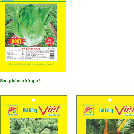
Sản phẩm tương tự