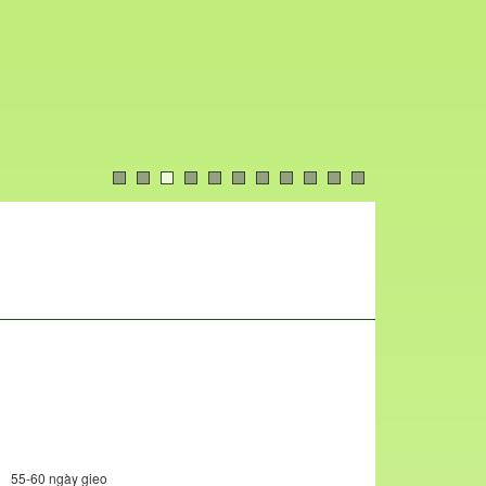
55-60 ngày gieo