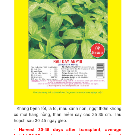
- Kháng bệnh tốt, lá to, màu xanh non, ngọt thơm không
có mùi hăng nồng, thân mềm cây cao 25-35 cm. Thu
hoạch sau 30-45 ngày gieo.
- Harvest 30-45 days after transplant, average