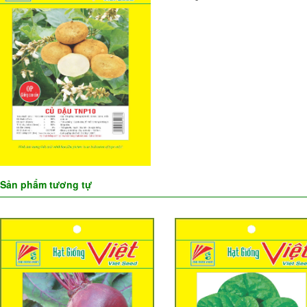
Sản phẩm tương tự