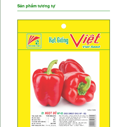
Sản phẩm tương tự