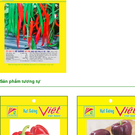
Sản phẩm tương tự