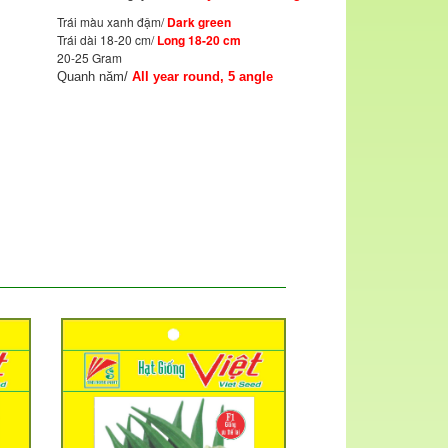
Trái màu xanh đậm/
Dark green
Trái dài 18-20 cm/
Long 18-20 cm
20-25 Gram
Quanh năm/
All year round, 5 angle