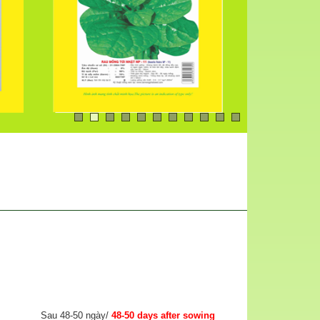
Sau 48-50 ngày/
48-50 days after sowing