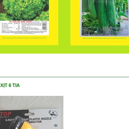
 XỊT 6 TIA