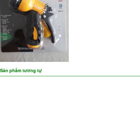
Sản phẩm tương tự