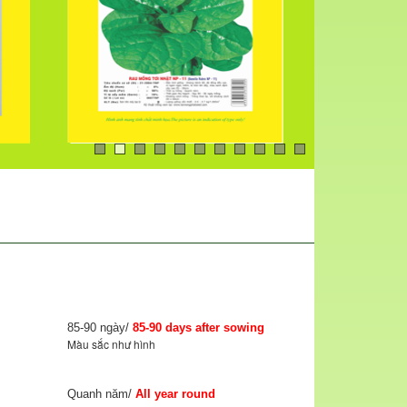
85-90 ngày/
85-90 days after sowing
Màu sắc như hình
Quanh năm/
All year round