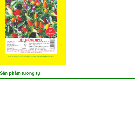
Sản phẩm tương tự