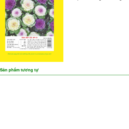
Sản phẩm tương tự