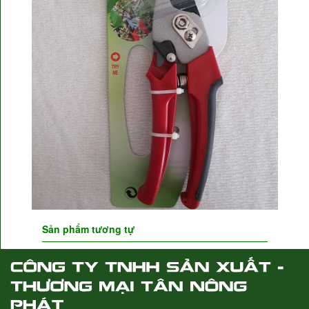
Sản phẩm tương tự