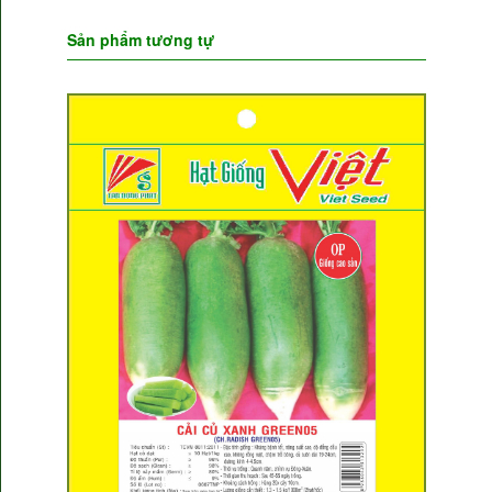
Sản phẩm tương tự