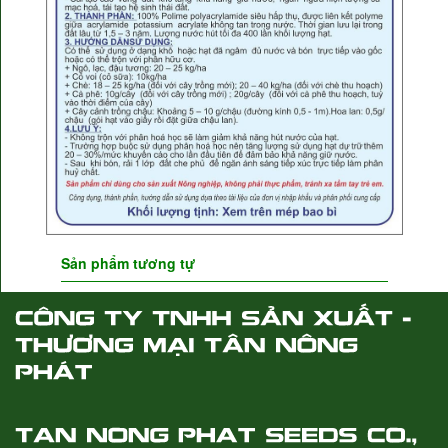
Sản phẩm tương tự