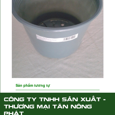
Sản phẩm tương tự