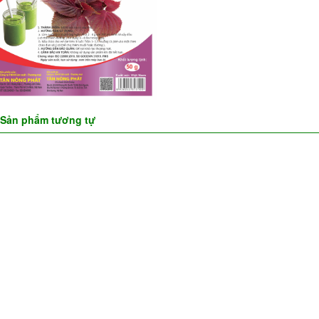
Sản phẩm tương tự