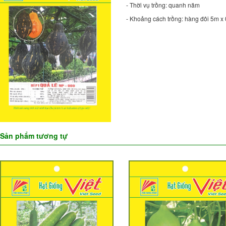
- Thời vụ trồng: quanh năm
- Khoảng cách trồng: hàng đôi 5m x
Sản phẩm tương tự